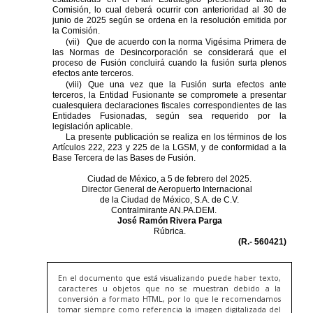
En el documento que está visualizando puede haber texto,
caracteres u objetos que no se muestran debido a la
conversión a formato HTML, por lo que le recomendamos
tomar siempre como referencia la imagen digitalizada del