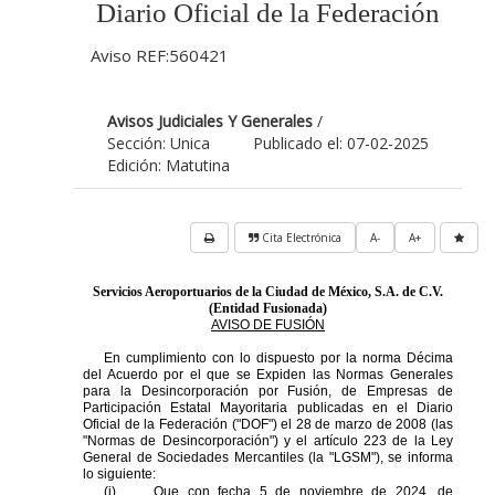
Diario Oficial de la Federación
Aviso REF:560421
Avisos Judiciales Y Generales
/
Sección: Unica
Publicado el: 07-02-2025
Edición: Matutina
Cita Electrónica
A-
A+