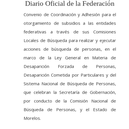
Diario Oficial de la Federación
Convenio de Coordinación y Adhesión para el
otorgamiento de subsidios a las entidades
federativas a través de sus Comisiones
Locales de Búsqueda para realizar y ejecutar
acciones de búsqueda de personas, en el
marco de la Ley General en Materia de
Desaparición Forzada de Personas,
Desaparición Cometida por Particulares y del
Sistema Nacional de Búsqueda de Personas,
que celebran la Secretaría de Gobernación,
por conducto de la Comisión Nacional de
Búsqueda de Personas, y el Estado de
Morelos.