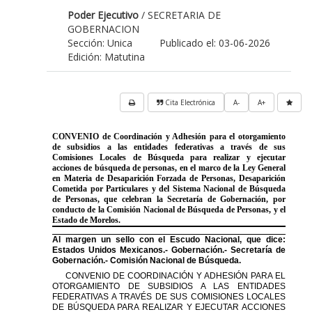
Poder Ejecutivo
/ SECRETARIA DE
GOBERNACION
Sección: Unica
Publicado el: 03-06-2026
Edición: Matutina
Cita Electrónica
A-
A+