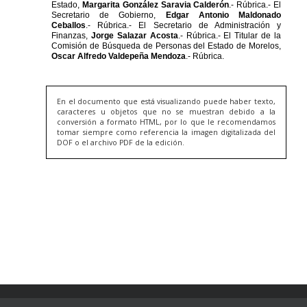
En el documento que está visualizando puede haber texto,
caracteres u objetos que no se muestran debido a la
conversión a formato HTML, por lo que le recomendamos
tomar siempre como referencia la imagen digitalizada del
DOF o el archivo PDF de la edición.