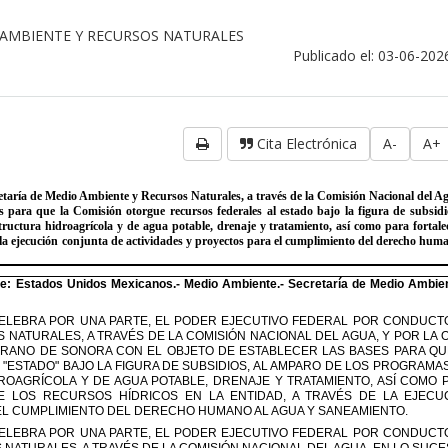
 AMBIENTE Y RECURSOS NATURALES
Publicado el: 03-06-202
Cita Electrónica
A-
A+