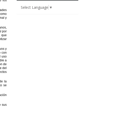
Select Language
▼