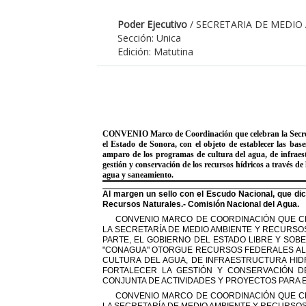
Poder Ejecutivo
/ SECRETARIA DE MEDIO
Sección: Unica
Edición: Matutina