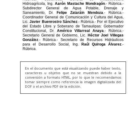
En el documento que está visualizando puede haber texto,
caracteres u objetos que no se muestran debido a la
conversión a formato HTML, por lo que le recomendamos
tomar siempre como referencia la imagen digitalizada del
DOF o el archivo PDF de la edición.