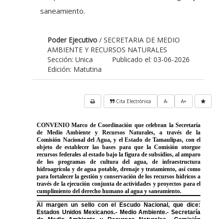
saneamiento.
Poder Ejecutivo
/ SECRETARIA DE MEDIO
AMBIENTE Y RECURSOS NATURALES
Sección: Unica
Publicado el: 03-06-2026
Edición: Matutina
Cita Electrónica
A-
A+