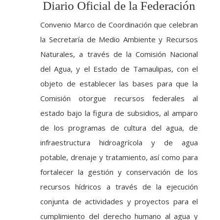
Diario Oficial de la Federación
Convenio Marco de Coordinación que celebran
la Secretaría de Medio Ambiente y Recursos
Naturales, a través de la Comisión Nacional
del Agua, y el Estado de Tamaulipas, con el
objeto de establecer las bases para que la
Comisión otorgue recursos federales al
estado bajo la figura de subsidios, al amparo
de los programas de cultura del agua, de
infraestructura hidroagrícola y de agua
potable, drenaje y tratamiento, así como para
fortalecer la gestión y conservación de los
recursos hídricos a través de la ejecución
conjunta de actividades y proyectos para el
cumplimiento del derecho humano al agua y