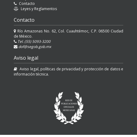
Contacto
Leyes y Reglamentos
Contacto
Río Amazonas No. 62, Col. Cuauhtémoc, C.P. 06500 Ciudad
de México.
Tel. (55) 5093-3200
dof@segob.gob.mx
Aviso legal
Aviso legal, políticas de privacidad y protección de datos e
información técnica.