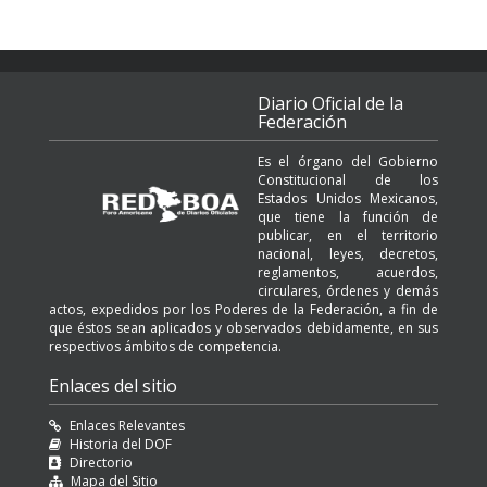
Diario Oficial de la
Federación
Es el órgano del Gobierno
Constitucional de los
Estados Unidos Mexicanos,
que tiene la función de
publicar, en el territorio
nacional, leyes, decretos,
reglamentos, acuerdos,
circulares, órdenes y demás
actos, expedidos por los Poderes de la Federación, a fin de
que éstos sean aplicados y observados debidamente, en sus
respectivos ámbitos de competencia.
Enlaces del sitio
Enlaces Relevantes
Historia del DOF
Directorio
Mapa del Sitio