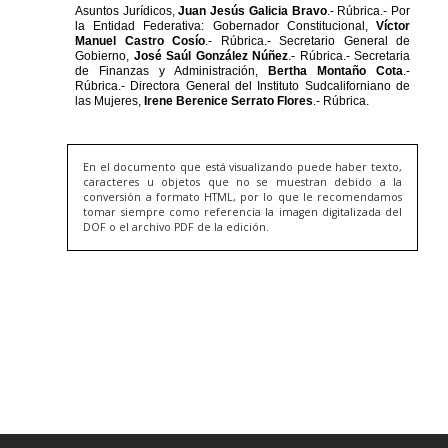
En el documento que está visualizando puede haber texto,
caracteres u objetos que no se muestran debido a la
conversión a formato HTML, por lo que le recomendamos
tomar siempre como referencia la imagen digitalizada del
DOF o el archivo PDF de la edición.