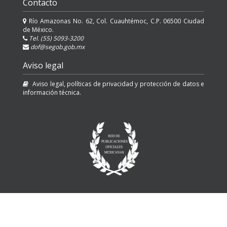
Contacto
Río Amazonas No. 62, Col. Cuauhtémoc, C.P. 06500 Ciudad
de México.
Tel. (55) 5093-3200
dof@segob.gob.mx
Aviso legal
Aviso legal, políticas de privacidad y protección de datos e
información técnica.