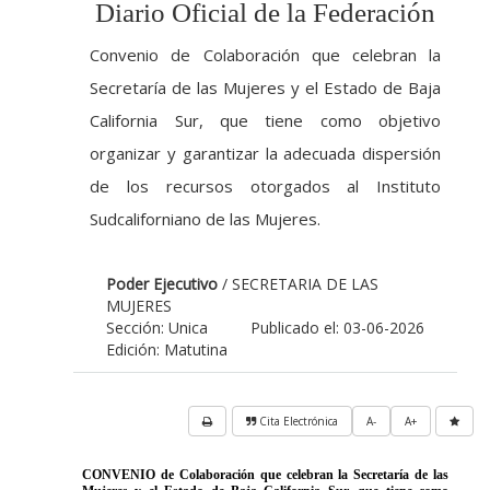
Diario Oficial de la Federación
Convenio de Colaboración que celebran la
Secretaría de las Mujeres y el Estado de Baja
California Sur, que tiene como objetivo
organizar y garantizar la adecuada dispersión
de los recursos otorgados al Instituto
Sudcaliforniano de las Mujeres.
Poder Ejecutivo
/ SECRETARIA DE LAS
MUJERES
Sección: Unica
Publicado el: 03-06-2026
Edición: Matutina
Cita Electrónica
A-
A+