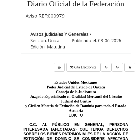
Diario Oficial de la Federación
Aviso REF:000979
Avisos Judiciales Y Generales
/
Sección: Unica
Publicado el: 03-06-2026
Edición: Matutina
Cita Electrónica
A-
A+