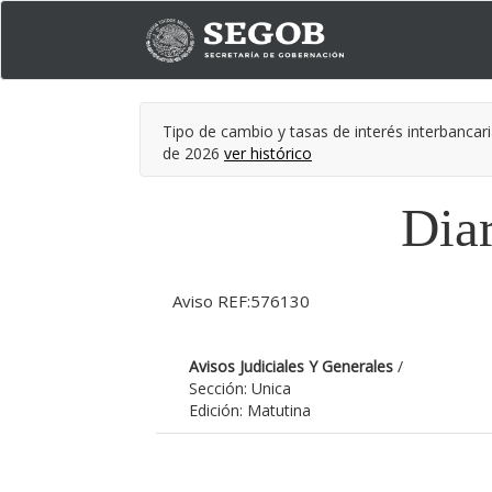
Tipo de cambio y tasas de interés interbancari
de 2026
ver histórico
Diar
Aviso REF:576130
Avisos Judiciales Y Generales
/
Sección: Unica
Edición: Matutina