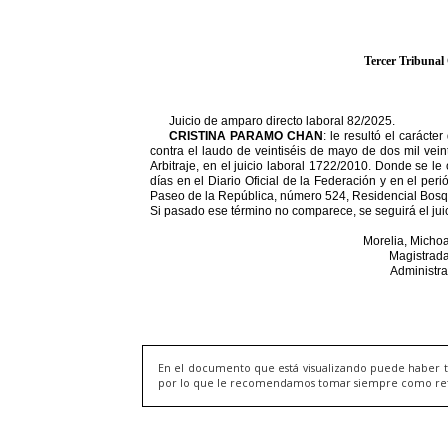
En el documento que está visualizando puede haber t
por lo que le recomendamos tomar siempre como refere