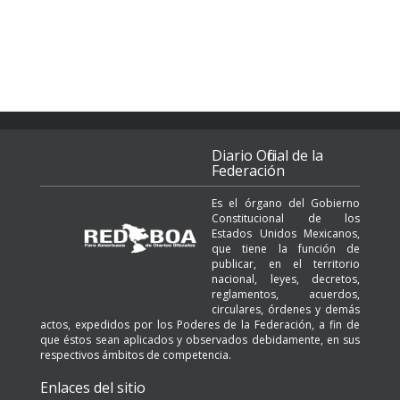
Diario Oficial de la
Federación
Es el órgano del Gobierno
Constitucional de los
Estados Unidos Mexicanos,
que tiene la función de
publicar, en el territorio
nacional, leyes, decretos,
reglamentos, acuerdos,
circulares, órdenes y demás
actos, expedidos por los Poderes de la Federación, a fin de
que éstos sean aplicados y observados debidamente, en sus
respectivos ámbitos de competencia.
Enlaces del sitio