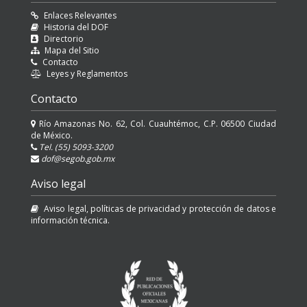
Enlaces Relevantes
Historia del DOF
Directorio
Mapa del Sitio
Contacto
Leyes y Reglamentos
Contacto
Río Amazonas No. 62, Col. Cuauhtémoc, C.P. 06500 Ciudad
de México.
Tel. (55) 5093-3200
dof@segob.gob.mx
Aviso legal
Aviso legal, políticas de privacidad y protección de datos e
información técnica.