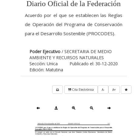
Diario Oficial de la Federación
Acuerdo por el que se establecen las Reglas
de Operación del Programa de Conservación
para el Desarrollo Sostenible (PROCODES).
Poder Ejecutivo
/ SECRETARIA DE MEDIO
AMBIENTE Y RECURSOS NATURALES
Sección: Unica
Publicado el: 30-12-2020
Edición: Matutina
Cita Electrónica
A-
A+