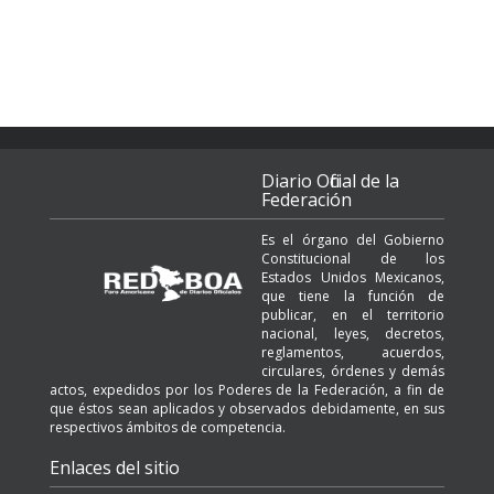
Diario Oficial de la
Federación
Es el órgano del Gobierno
Constitucional de los
Estados Unidos Mexicanos,
que tiene la función de
publicar, en el territorio
nacional, leyes, decretos,
reglamentos, acuerdos,
circulares, órdenes y demás
actos, expedidos por los Poderes de la Federación, a fin de
que éstos sean aplicados y observados debidamente, en sus
respectivos ámbitos de competencia.
Enlaces del sitio