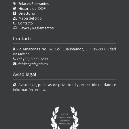
Enlaces Relevantes
Historia del DOF
Directorio
Mapa del Sitio
Contacto
Leyes y Reglamentos
Contacto
Río Amazonas No. 62, Col. Cuauhtémoc, C.P. 06500 Ciudad
de México.
Tel. (55) 5093-3200
dof@segob.gob.mx
Aviso legal
Aviso legal, políticas de privacidad y protección de datos e
información técnica.