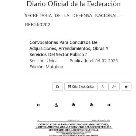
Diario Oficial de la Federación
SECRETARIA DE LA DEFENSA NACIONAL -
REF:560202
Convocatorias Para Concursos De
Adquisiciones, Arrendamientos, Obras Y
Servicios Del Sector Publico
/
Sección: Unica
Publicado el: 04-02-2025
Edición: Matutina
Cita Electrónica
A-
A+