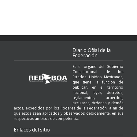
Diario Oficial de la
Federación
Es el órgano del Gobierno
Constitucional de los
Estados Unidos Mexicanos,
que tiene la función de
publicar, en el territorio
nacional, leyes, decretos,
reglamentos, acuerdos,
circulares, órdenes y demás
actos, expedidos por los Poderes de la Federación, a fin de
que éstos sean aplicados y observados debidamente, en sus
respectivos ámbitos de competencia.
Enlaces del sitio