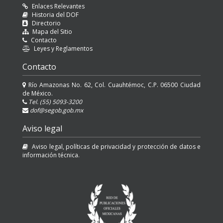
Enlaces Relevantes
Historia del DOF
Directorio
Mapa del Sitio
Contacto
Leyes y Reglamentos
Contacto
Río Amazonas No. 62, Col. Cuauhtémoc, C.P. 06500 Ciudad
de México.
Tel. (55) 5093-3200
dof@segob.gob.mx
Aviso legal
Aviso legal, políticas de privacidad y protección de datos e
información técnica.