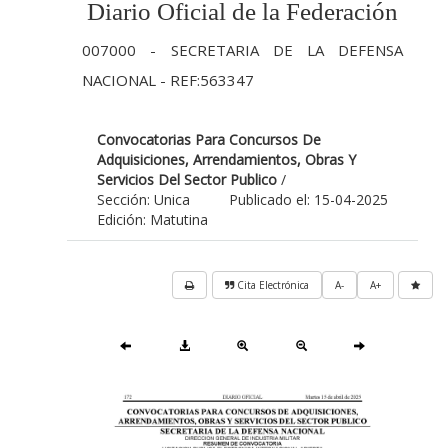
Diario Oficial de la Federación
007000 - SECRETARIA DE LA DEFENSA
NACIONAL - REF:563347
Convocatorias Para Concursos De
Adquisiciones, Arrendamientos, Obras Y
Servicios Del Sector Publico
/
Sección: Unica
Publicado el: 15-04-2025
Edición: Matutina
Cita Electrónica
A-
A+