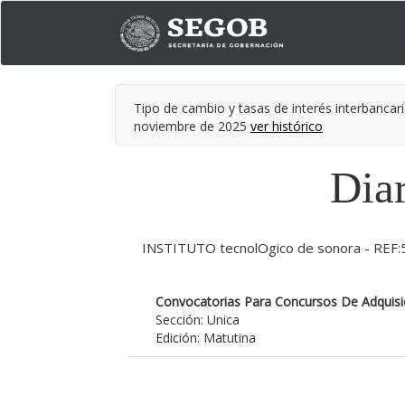
Tipo de cambio y tasas de interés interbancari
noviembre de 2025
ver histórico
Diar
INSTITUTO tecnolOgico de sonora - REF
Convocatorias Para Concursos De Adquisic
Sección: Unica
Edición: Matutina