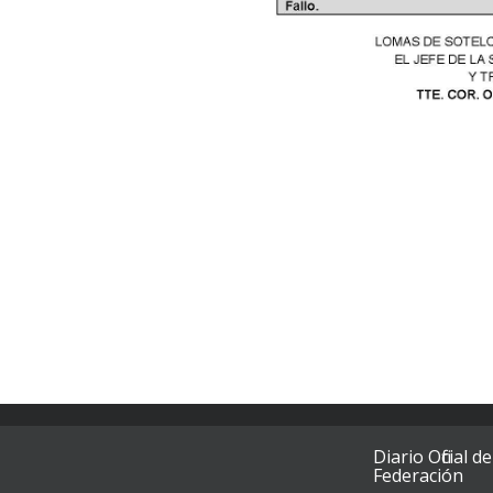
Diario Oficial de
Federación