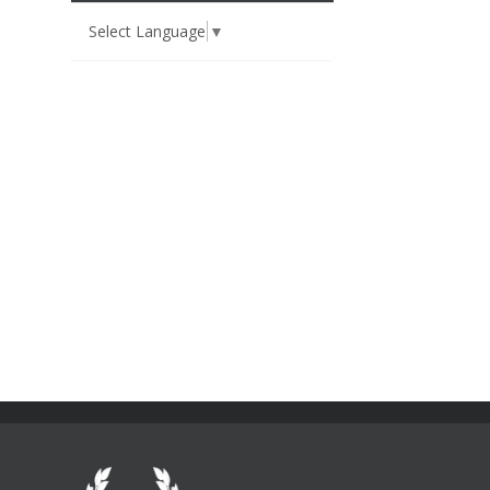
Select Language
▼