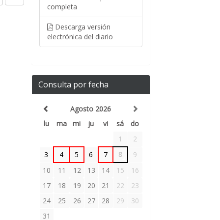
completa
Descarga versión
electrónica del diario
Consulta por fecha
Agosto 2026
lu
ma
mi
ju
vi
sá
do
1
2
3
4
5
6
7
8
9
10
11
12
13
14
15
16
17
18
19
20
21
22
23
24
25
26
27
28
29
30
31