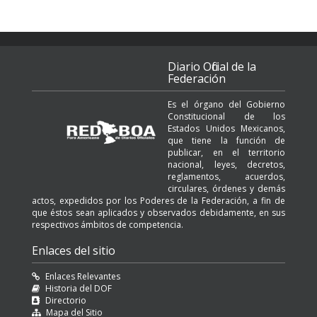
Diario Oficial de la
Federación
Es el órgano del Gobierno
Constitucional de los
Estados Unidos Mexicanos,
que tiene la función de
publicar, en el territorio
nacional, leyes, decretos,
reglamentos, acuerdos,
circulares, órdenes y demás
actos, expedidos por los Poderes de la Federación, a fin de
que éstos sean aplicados y observados debidamente, en sus
respectivos ámbitos de competencia.
Enlaces del sitio
Enlaces Relevantes
Historia del DOF
Directorio
Mapa del Sitio