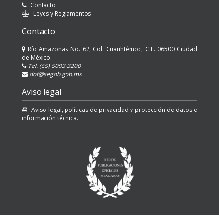
Contacto
Leyes y Reglamentos
Contacto
Río Amazonas No. 62, Col. Cuauhtémoc, C.P. 06500 Ciudad
de México.
Tel. (55) 5093-3200
dof@segob.gob.mx
Aviso legal
Aviso legal, políticas de privacidad y protección de datos e
información técnica.