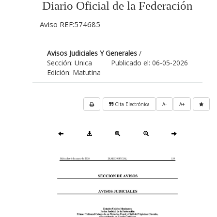
Diario Oficial de la Federación
Aviso REF:574685
Avisos Judiciales Y Generales
/
Sección: Unica
Publicado el: 06-05-2026
Edición: Matutina
Cita Electrónica
A-
A+