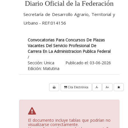
Diario Oficial de la Federación
Secretaría de Desarrollo Agrario, Territorial y
Urbano - REF:014156
Convocatorias Para Concursos De Plazas
Vacantes Del Servicio Profesional De
Carrera En La Administracion Publica Federal
/
Sección: Unica
Publicado el: 03-06-2026
Edición: Matutina
Cita Electrónica
A-
A+
El documento incluye tablas que podrían no
visualizarse correctamente.