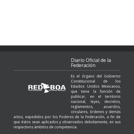
Diario Oficial de la
Federación
Es el órgano del Gobierno
Constitucional de los
Estados Unidos Mexicanos,
que tiene la función de
publicar, en el territorio
nacional, leyes, decretos,
reglamentos, acuerdos,
circulares, órdenes y demás
actos, expedidos por los Poderes de la Federación, a fin de
que éstos sean aplicados y observados debidamente, en sus
respectivos ámbitos de competencia.